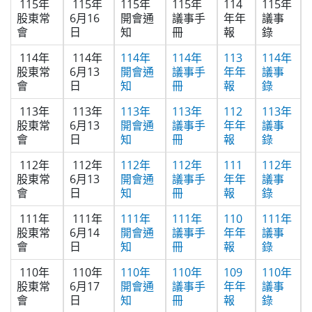
115年
115年
115年
115年
114
115年
股東常
6月16
開會通
議事手
年年
議事
會
日
知
冊
報
錄
114年
114年
114年
114年
113
114年
股東常
6月13
開會通
議事手
年年
議事
會
日
知
冊
報
錄
113年
113年
113年
113年
112
113年
股東常
6月13
開會通
議事手
年年
議事
會
日
知
冊
報
錄
112年
112年
112年
112年
111
112年
股東常
6月13
開會通
議事手
年年
議事
會
日
知
冊
報
錄
111年
111年
111年
111年
110
111年
股東常
6月14
開會通
議事手
年年
議事
會
日
知
冊
報
錄
110年
110年
110年
110年
109
110年
股東常
6月17
開會通
議事手
年年
議事
會
日
知
冊
報
錄