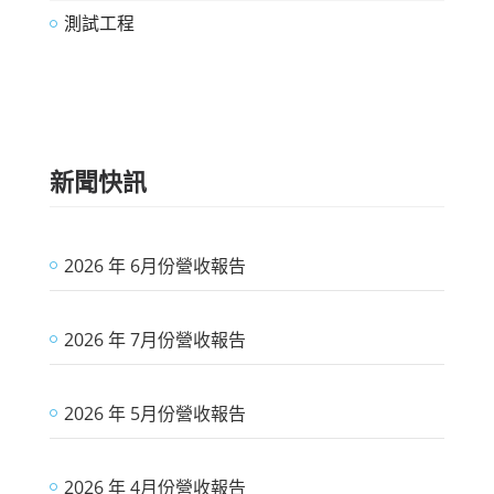
測試工程
新聞快訊
2026 年 6月份營收報告
2026 年 7月份營收報告
2026 年 5月份營收報告
2026 年 4月份營收報告