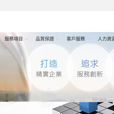
服務項目
品質保證
客戶服務
人力資