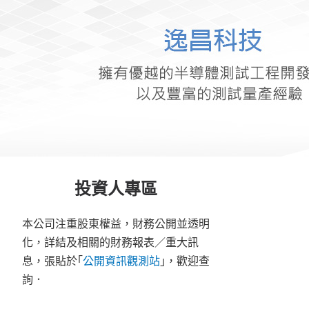
投資人專區
本公司注重股東權益，財務公開並透明
化，詳結及相關的財務報表／重大訊
息，張貼於｢
公開資訊觀測站
｣，歡迎查
詢．