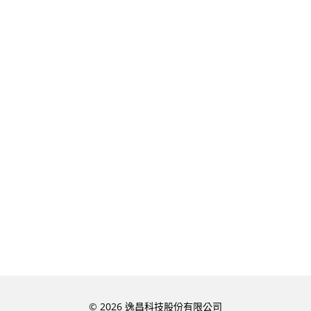
© 2026 逸昌科技股份有限公司