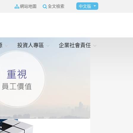
選擇你的語言
網站地圖
全文檢索
中文版
源
投資人專區
企業社會責任