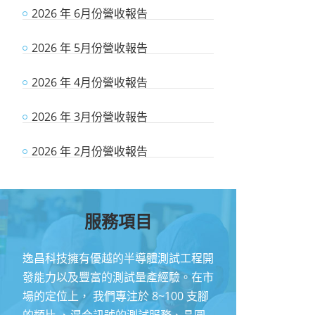
2026 年 6月份營收報告
2026 年 5月份營收報告
2026 年 4月份營收報告
2026 年 3月份營收報告
2026 年 2月份營收報告
服務項目
逸昌科技擁有優越的半導體測試工程開
發能力以及豐富的測試量產經驗。在市
場的定位上， 我們專注於 8~100 支腳
的類比 、混合訊號的測試服務、晶圓