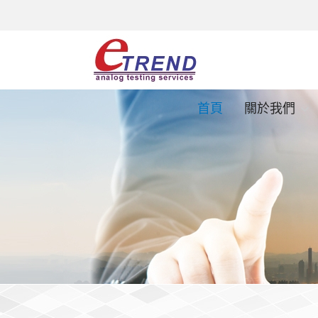
首頁
關於我們