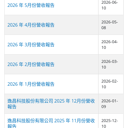
2026-06-
2026 年 5月份營收報告
10
2026-05-
2026 年 4月份營收報告
08
2026-04-
2026 年 3月份營收報告
10
2026-03-
2026 年 2月份營收報告
10
2026-02-
2026 年 1月份營收報告
10
逸昌科技股份有限公司 2025 年 12月份營收
2026-01-
報告
09
逸昌科技股份有限公司 2025 年 11月份營收
2025-12-
報告
10