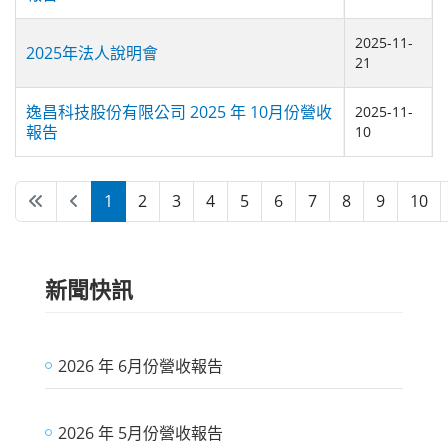
2025-11-
2025年法人說明會
21
逸昌科技股份有限公司 2025 年 10月份營收
2025-11-
報告
10
1
2
3
4
5
6
7
8
9
10
第 1 頁 共 16 頁
新聞快訊
2026 年 6月份營收報告
2026 年 5月份營收報告